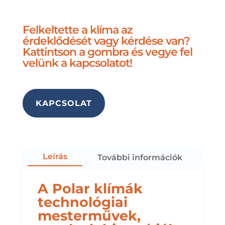
Felkeltette a klíma az
érdeklődését vagy kérdése van?
Kattintson a gombra és vegye fel
velünk a kapcsolatot!
KAPCSOLAT
Leírás
További információk
A Polar klímák
technológiai
mesterművek,