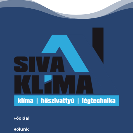
Főoldal
Rólunk