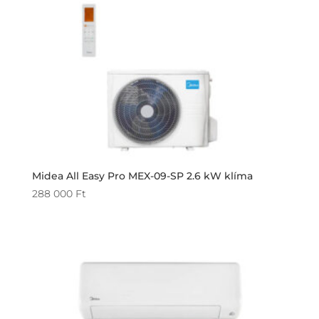
Midea All Easy Pro MEX-09-SP 2.6 kW klíma
288 000
Ft