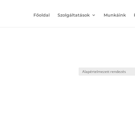
Főoldal
Szolgáltatások
Munkáink