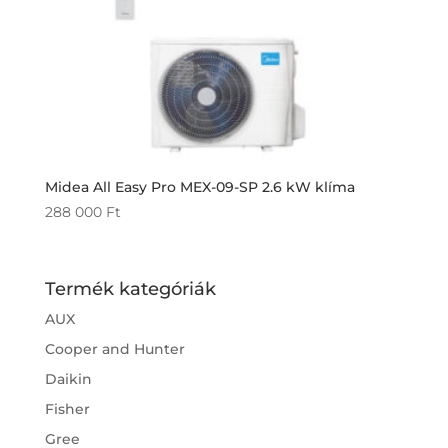
Midea All Easy Pro MEX-09-SP 2.6 kW klíma
288 000
Ft
Termék kategóriák
AUX
Cooper and Hunter
Daikin
Fisher
Gree