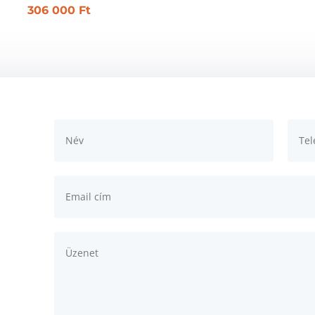
306 000
Ft