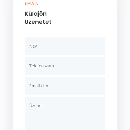
EMAIL
Küldjön
Üzenetet