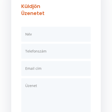
Küldjön
Üzenetet